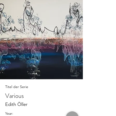
Titel der Serie
Various
Edith Öller
Year: