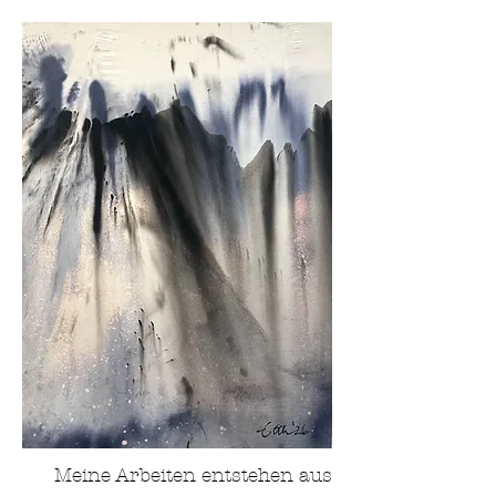
Meine Arbeiten entstehen aus