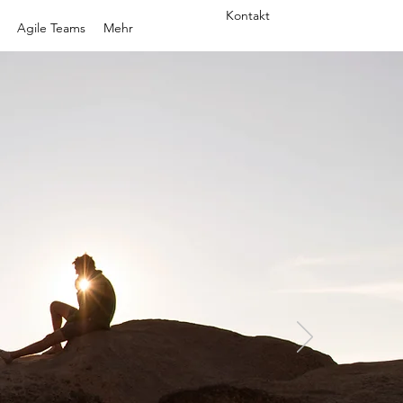
Kontakt
Agile Teams
Mehr