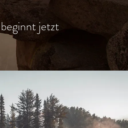
beginnt jetzt