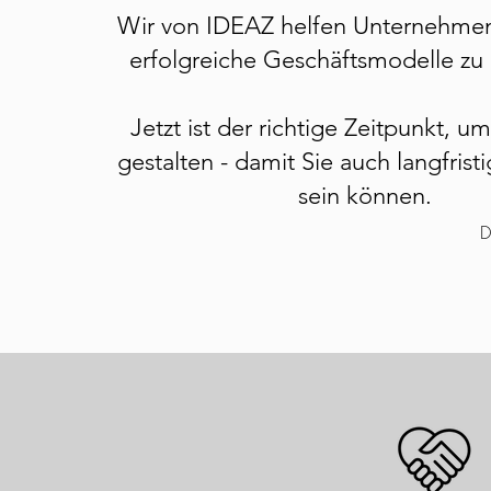
Wir von IDEAZ helfen Unternehmen
erfolgreiche Geschäftsmodelle zu 
Jetzt ist der richtige Zeitpunkt, u
gestalten - damit Sie auch langfristi
sein können.
D