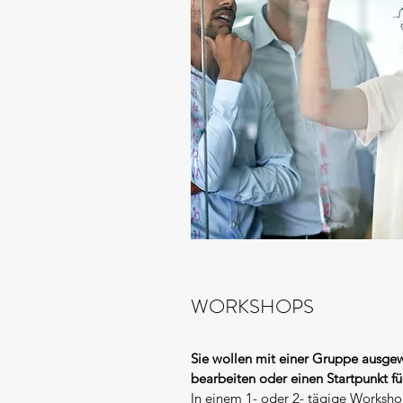
WORKSHOPS
Sie wollen mit einer Gruppe ausge
bearbeiten oder einen Startpunkt fü
In einem 1- oder 2- tägige Worksh