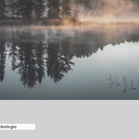
Strategie