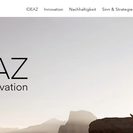
IDEAZ
Innovation
Nachhaltigkeit
Sinn & Strategie