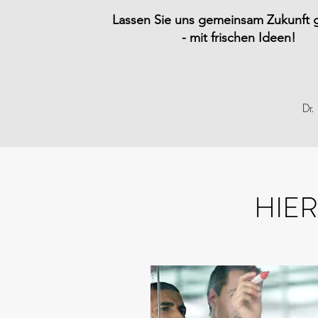
Lassen Sie uns gemeinsam Zukunft g
- mit frischen Ideen!
Dr.
HIE