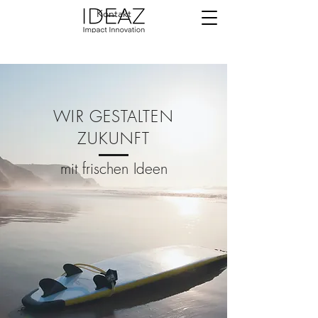
Kontakt
WIR GESTALTEN
ZUKUNFT
mit frischen Ideen