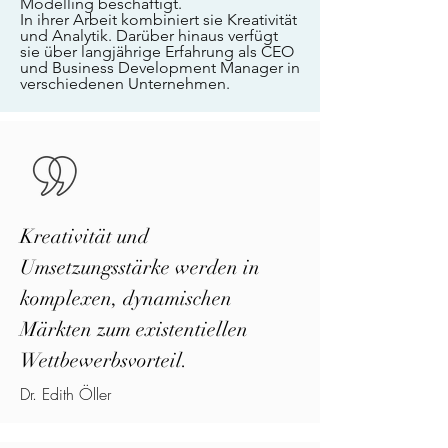
Modelling beschäftigt.
In ihrer Arbeit kombiniert sie Kreativität
und Analytik. Darüber hinaus verfügt
sie über langjährige Erfahrung als CEO
und Business Development Manager in
verschiedenen Unternehmen.
Kreativität und
Umsetzungsstärke werden in
komplexen, dynamischen
Märkten zum existentiellen
Wettbewerbsvorteil.
Dr. Edith Öller