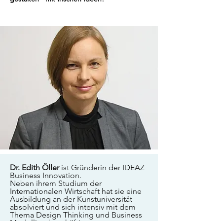
Dr. Edith Öller
ist Gründerin der IDEAZ
Business Innovation.
Neben ihrem Studium der
Internationalen Wirtschaft hat sie eine
Ausbildung an der Kunstuniversität
absolviert und sich intensiv mit dem
Thema Design Thinking und Business