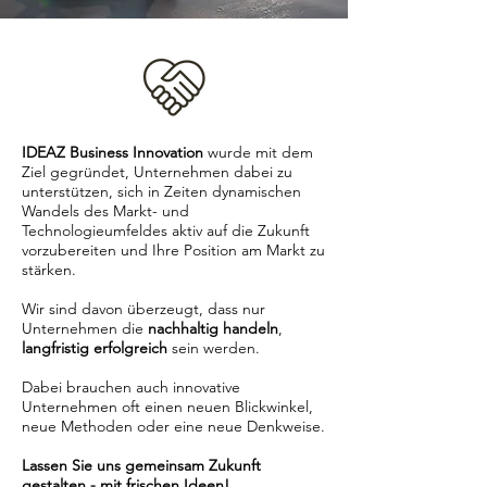
IDEAZ Business Innovation
wurde mit dem
Ziel gegründet, Unternehmen dabei zu
unterstützen, sich in Zeiten dynamischen
Wandels des Markt- und
Technologieumfeldes aktiv auf die Zukunft
vorzubereiten und Ihre Position am Markt zu
stärken.
Wir sind davon überzeugt, dass nur
Unternehmen die
nachhaltig handeln
,
langfristig erfolgreich
sein werden.
Dabei brauchen auch innovative
Unternehmen oft einen neuen Blickwinkel,
neue Methoden oder eine neue Denkweise.
Lassen Sie uns gemeinsam Zukunft
gestalten - mit frischen Ideen!