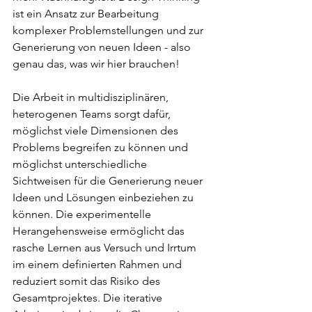
ist ein Ansatz zur Bearbeitung 
komplexer Problemstellungen und zur 
Generierung von neuen Ideen - also 
genau das, was wir hier brauchen! 
Die Arbeit in multidisziplinären, 
heterogenen Teams sorgt dafür, 
möglichst viele Dimensionen des 
Problems begreifen zu können und 
möglichst unterschiedliche 
Sichtweisen für die Generierung neuer 
Ideen und Lösungen einbeziehen zu 
können. Die experimentelle 
Herangehensweise ermöglicht das 
rasche Lernen aus Versuch und Irrtum 
im einem definierten Rahmen und 
reduziert somit das Risiko des 
Gesamtprojektes. Die iterative 