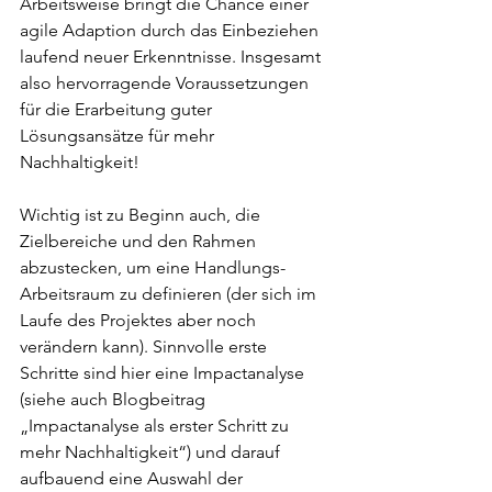
Arbeitsweise bringt die Chance einer 
agile Adaption durch das Einbeziehen 
laufend neuer Erkenntnisse. Insgesamt 
also hervorragende Voraussetzungen 
für die Erarbeitung guter 
Lösungsansätze für mehr 
Nachhaltigkeit!
Wichtig ist zu Beginn auch, die 
Zielbereiche und den Rahmen 
abzustecken, um eine Handlungs-
Arbeitsraum zu definieren (der sich im 
Laufe des Projektes aber noch 
verändern kann). Sinnvolle erste 
Schritte sind hier eine Impactanalyse 
(siehe auch Blogbeitrag 
„Impactanalyse als erster Schritt zu 
mehr Nachhaltigkeit“) und darauf 
aufbauend eine Auswahl der 