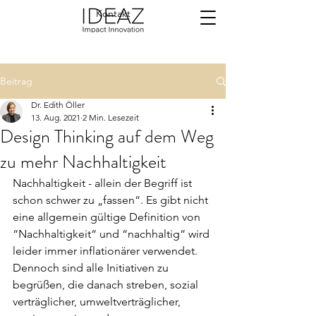
Kontakt
Beitrag
Dr. Edith Öller
13. Aug. 2021
2 Min. Lesezeit
Design Thinking auf dem Weg
zu mehr Nachhaltigkeit
Nachhaltigkeit - allein der Begriff ist 
schon schwer zu „fassen“. Es gibt nicht 
eine allgemein gültige Definition von 
“Nachhaltigkeit“ und “nachhaltig“ wird 
leider immer inflationärer verwendet. 
Dennoch sind alle Initiativen zu 
begrüßen, die danach streben, sozial 
verträglicher, umweltverträglicher, 