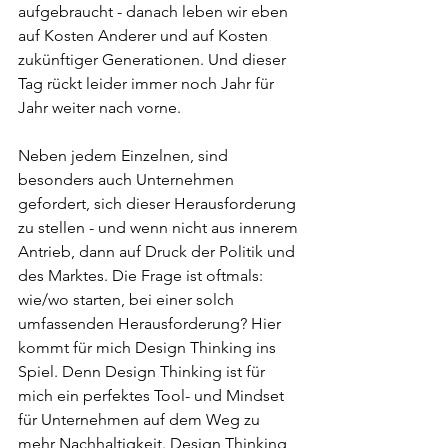
aufgebraucht - danach leben wir eben 
auf Kosten Anderer und auf Kosten 
zukünftiger Generationen. Und dieser 
Tag rückt leider immer noch Jahr für 
Jahr weiter nach vorne.
Neben jedem Einzelnen, sind 
besonders auch Unternehmen 
gefordert, sich dieser Herausforderung 
zu stellen - und wenn nicht aus innerem 
Antrieb, dann auf Druck der Politik und 
des Marktes. Die Frage ist oftmals: 
wie/wo starten, bei einer solch 
umfassenden Herausforderung? Hier 
kommt für mich Design Thinking ins 
Spiel. Denn Design Thinking ist für 
mich ein perfektes Tool- und Mindset 
für Unternehmen auf dem Weg zu 
mehr Nachhaltigkeit. Design Thinking 